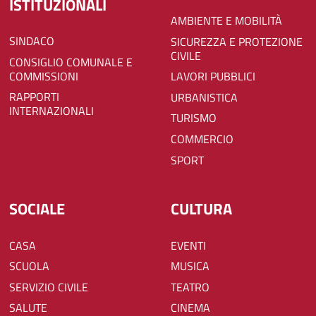
ISTITUZIONALI
AMBIENTE E MOBILITÀ
SINDACO
SICUREZZA E PROTEZIONE
CIVILE
CONSIGLIO COMUNALE E
COMMISSIONI
LAVORI PUBBLICI
RAPPORTI
URBANISTICA
INTERNAZIONALI
TURISMO
COMMERCIO
SPORT
SOCIALE
CULTURA
CASA
EVENTI
SCUOLA
MUSICA
SERVIZIO CIVILE
TEATRO
SALUTE
CINEMA