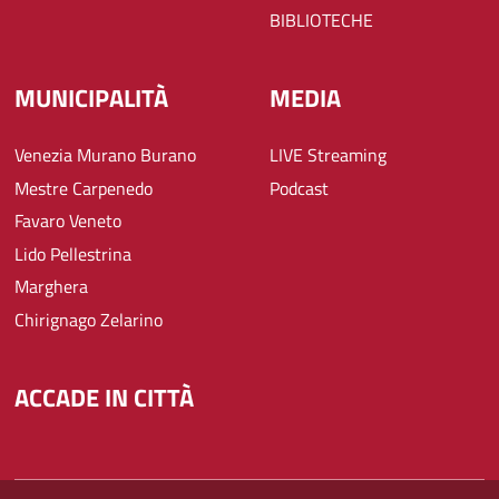
BIBLIOTECHE
MUNICIPALITÀ
MEDIA
Venezia Murano Burano
LIVE Streaming
Mestre Carpenedo
Podcast
Favaro Veneto
Lido Pellestrina
Marghera
Chirignago Zelarino
ACCADE IN CITTÀ