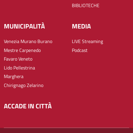
BIBLIOTECHE
MUNICIPALITÀ
MEDIA
Venezia Murano Burano
LIVE Streaming
Mestre Carpenedo
Podcast
Favaro Veneto
Lido Pellestrina
Marghera
Chirignago Zelarino
ACCADE IN CITTÀ