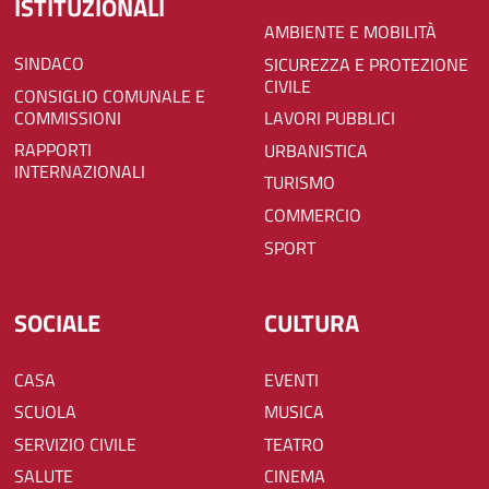
ISTITUZIONALI
AMBIENTE E MOBILITÀ
SINDACO
SICUREZZA E PROTEZIONE
CIVILE
CONSIGLIO COMUNALE E
COMMISSIONI
LAVORI PUBBLICI
RAPPORTI
URBANISTICA
INTERNAZIONALI
TURISMO
COMMERCIO
SPORT
SOCIALE
CULTURA
CASA
EVENTI
SCUOLA
MUSICA
SERVIZIO CIVILE
TEATRO
SALUTE
CINEMA