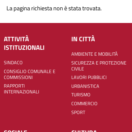
La pagina richiesta non è stata trovata.
ATTIVITÀ
IN CITTÀ
ISTITUZIONALI
AMBIENTE E MOBILITÀ
SINDACO
SICUREZZA E PROTEZIONE
CIVILE
CONSIGLIO COMUNALE E
COMMISSIONI
LAVORI PUBBLICI
RAPPORTI
URBANISTICA
INTERNAZIONALI
TURISMO
COMMERCIO
SPORT