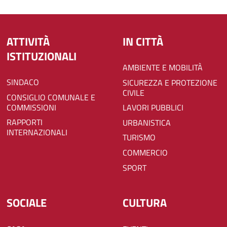
ATTIVITÀ
IN CITTÀ
ISTITUZIONALI
AMBIENTE E MOBILITÀ
SINDACO
SICUREZZA E PROTEZIONE
CIVILE
CONSIGLIO COMUNALE E
COMMISSIONI
LAVORI PUBBLICI
RAPPORTI
URBANISTICA
INTERNAZIONALI
TURISMO
COMMERCIO
SPORT
SOCIALE
CULTURA