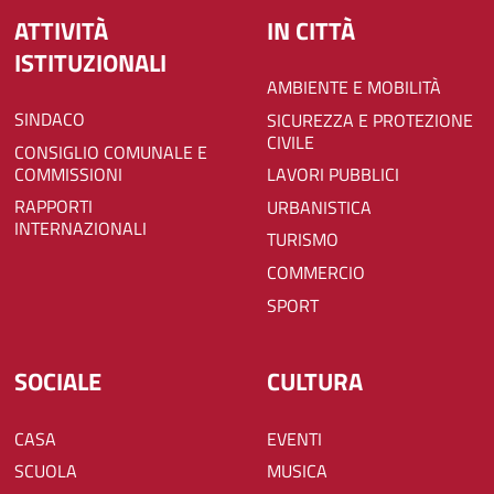
ATTIVITÀ
IN CITTÀ
ISTITUZIONALI
AMBIENTE E MOBILITÀ
SINDACO
SICUREZZA E PROTEZIONE
CIVILE
CONSIGLIO COMUNALE E
COMMISSIONI
LAVORI PUBBLICI
RAPPORTI
URBANISTICA
INTERNAZIONALI
TURISMO
COMMERCIO
SPORT
SOCIALE
CULTURA
CASA
EVENTI
SCUOLA
MUSICA