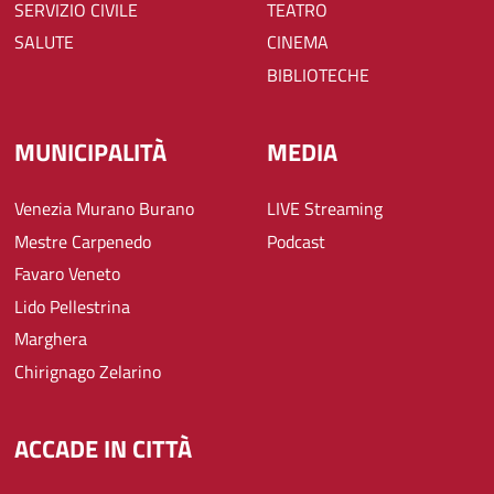
SERVIZIO CIVILE
TEATRO
SALUTE
CINEMA
BIBLIOTECHE
MUNICIPALITÀ
MEDIA
Venezia Murano Burano
LIVE Streaming
Mestre Carpenedo
Podcast
Favaro Veneto
Lido Pellestrina
Marghera
Chirignago Zelarino
ACCADE IN CITTÀ