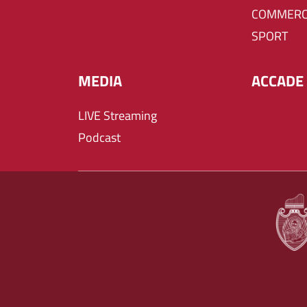
COMMERC
SPORT
MEDIA
ACCADE 
LIVE Streaming
Podcast