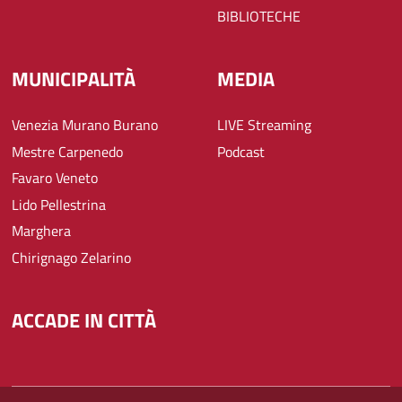
BIBLIOTECHE
MUNICIPALITÀ
MEDIA
Venezia Murano Burano
LIVE Streaming
Mestre Carpenedo
Podcast
Favaro Veneto
Lido Pellestrina
Marghera
Chirignago Zelarino
ACCADE IN CITTÀ