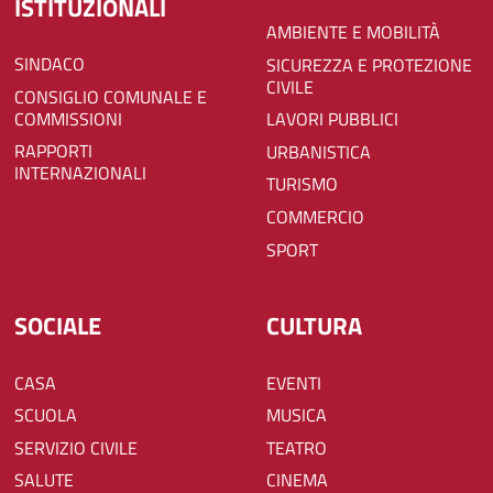
ISTITUZIONALI
AMBIENTE E MOBILITÀ
SINDACO
SICUREZZA E PROTEZIONE
CIVILE
CONSIGLIO COMUNALE E
COMMISSIONI
LAVORI PUBBLICI
RAPPORTI
URBANISTICA
INTERNAZIONALI
TURISMO
COMMERCIO
SPORT
SOCIALE
CULTURA
CASA
EVENTI
SCUOLA
MUSICA
SERVIZIO CIVILE
TEATRO
SALUTE
CINEMA