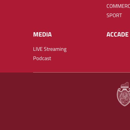
COMMERC
SPORT
MEDIA
ACCADE 
LIVE Streaming
Podcast