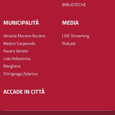
BIBLIOTECHE
MUNICIPALITÀ
MEDIA
Venezia Murano Burano
LIVE Streaming
Mestre Carpenedo
Podcast
Favaro Veneto
Lido Pellestrina
Marghera
Chirignago Zelarino
ACCADE IN CITTÀ