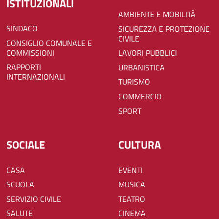
ISTITUZIONALI
AMBIENTE E MOBILITÀ
SINDACO
SICUREZZA E PROTEZIONE
CIVILE
CONSIGLIO COMUNALE E
COMMISSIONI
LAVORI PUBBLICI
RAPPORTI
URBANISTICA
INTERNAZIONALI
TURISMO
COMMERCIO
SPORT
SOCIALE
CULTURA
CASA
EVENTI
SCUOLA
MUSICA
SERVIZIO CIVILE
TEATRO
SALUTE
CINEMA