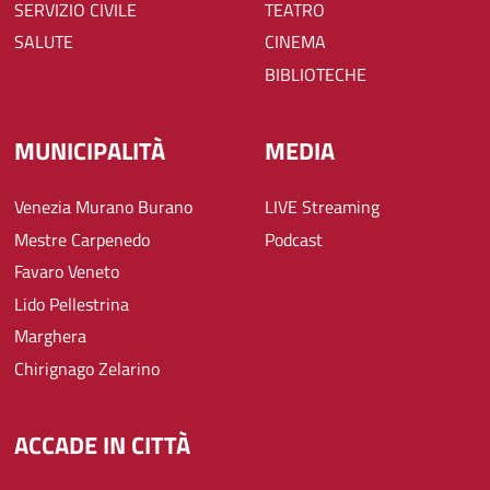
SERVIZIO CIVILE
TEATRO
SALUTE
CINEMA
BIBLIOTECHE
MUNICIPALITÀ
MEDIA
Venezia Murano Burano
LIVE Streaming
Mestre Carpenedo
Podcast
Favaro Veneto
Lido Pellestrina
Marghera
Chirignago Zelarino
ACCADE IN CITTÀ