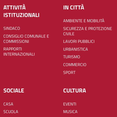
ATTIVITÀ
IN CITTÀ
ISTITUZIONALI
AMBIENTE E MOBILITÀ
SINDACO
SICUREZZA E PROTEZIONE
CIVILE
CONSIGLIO COMUNALE E
COMMISSIONI
LAVORI PUBBLICI
RAPPORTI
URBANISTICA
INTERNAZIONALI
TURISMO
COMMERCIO
SPORT
SOCIALE
CULTURA
CASA
EVENTI
SCUOLA
MUSICA