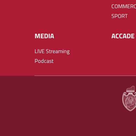
COMMERC
SPORT
MEDIA
ACCADE 
LIVE Streaming
Podcast