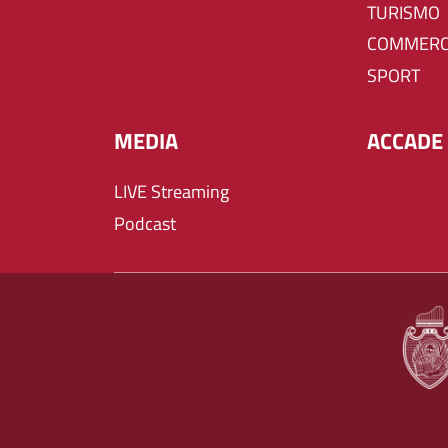
TURISMO
COMMERC
SPORT
MEDIA
ACCADE 
LIVE Streaming
Podcast