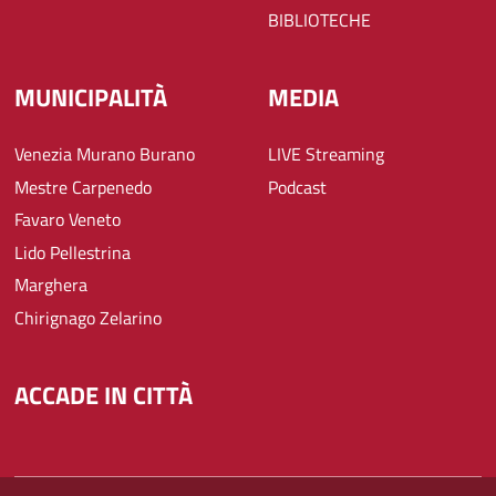
BIBLIOTECHE
MUNICIPALITÀ
MEDIA
Venezia Murano Burano
LIVE Streaming
Mestre Carpenedo
Podcast
Favaro Veneto
Lido Pellestrina
Marghera
Chirignago Zelarino
ACCADE IN CITTÀ