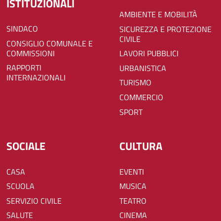
ISTITUZIONALI
AMBIENTE E MOBILITÀ
SINDACO
SICUREZZA E PROTEZIONE
CIVILE
CONSIGLIO COMUNALE E
COMMISSIONI
LAVORI PUBBLICI
RAPPORTI
URBANISTICA
INTERNAZIONALI
TURISMO
COMMERCIO
SPORT
SOCIALE
CULTURA
CASA
EVENTI
SCUOLA
MUSICA
SERVIZIO CIVILE
TEATRO
SALUTE
CINEMA