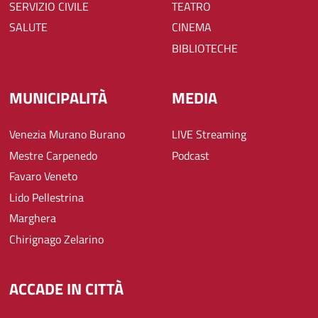
SERVIZIO CIVILE
TEATRO
SALUTE
CINEMA
BIBLIOTECHE
MUNICIPALITÀ
MEDIA
Venezia Murano Burano
LIVE Streaming
Mestre Carpenedo
Podcast
Favaro Veneto
Lido Pellestrina
Marghera
Chirignago Zelarino
ACCADE IN CITTÀ