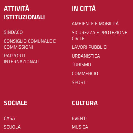
ATTIVITÀ
IN CITTÀ
ISTITUZIONALI
AMBIENTE E MOBILITÀ
SINDACO
SICUREZZA E PROTEZIONE
CIVILE
CONSIGLIO COMUNALE E
COMMISSIONI
LAVORI PUBBLICI
RAPPORTI
URBANISTICA
INTERNAZIONALI
TURISMO
COMMERCIO
SPORT
SOCIALE
CULTURA
CASA
EVENTI
SCUOLA
MUSICA