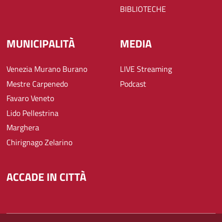
BIBLIOTECHE
MUNICIPALITÀ
MEDIA
Venezia Murano Burano
LIVE Streaming
Mestre Carpenedo
Podcast
Favaro Veneto
Lido Pellestrina
Marghera
Chirignago Zelarino
ACCADE IN CITTÀ