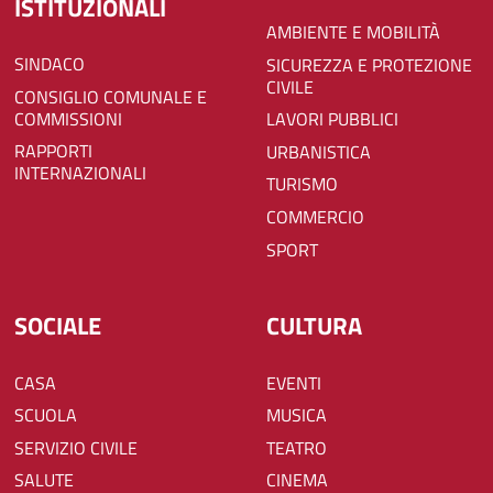
ISTITUZIONALI
AMBIENTE E MOBILITÀ
SINDACO
SICUREZZA E PROTEZIONE
CIVILE
CONSIGLIO COMUNALE E
COMMISSIONI
LAVORI PUBBLICI
RAPPORTI
URBANISTICA
INTERNAZIONALI
TURISMO
COMMERCIO
SPORT
SOCIALE
CULTURA
CASA
EVENTI
SCUOLA
MUSICA
SERVIZIO CIVILE
TEATRO
SALUTE
CINEMA