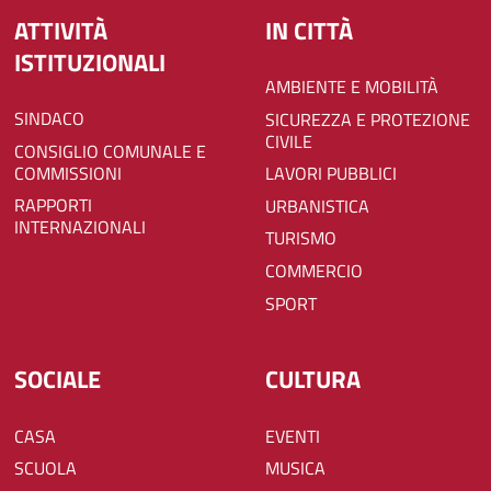
ATTIVITÀ
IN CITTÀ
ISTITUZIONALI
AMBIENTE E MOBILITÀ
SINDACO
SICUREZZA E PROTEZIONE
CIVILE
CONSIGLIO COMUNALE E
COMMISSIONI
LAVORI PUBBLICI
RAPPORTI
URBANISTICA
INTERNAZIONALI
TURISMO
COMMERCIO
SPORT
SOCIALE
CULTURA
CASA
EVENTI
SCUOLA
MUSICA