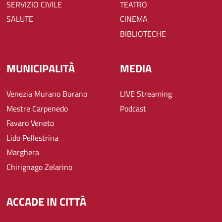
SERVIZIO CIVILE
TEATRO
SALUTE
CINEMA
BIBLIOTECHE
MUNICIPALITÀ
MEDIA
Venezia Murano Burano
LIVE Streaming
Mestre Carpenedo
Podcast
Favaro Veneto
Lido Pellestrina
Marghera
Chirignago Zelarino
ACCADE IN CITTÀ