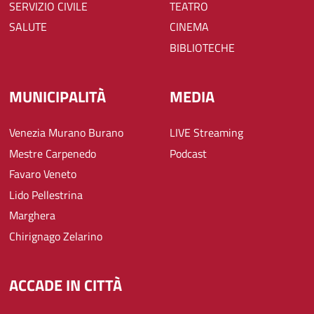
SERVIZIO CIVILE
TEATRO
SALUTE
CINEMA
BIBLIOTECHE
MUNICIPALITÀ
MEDIA
Venezia Murano Burano
LIVE Streaming
Mestre Carpenedo
Podcast
Favaro Veneto
Lido Pellestrina
Marghera
Chirignago Zelarino
ACCADE IN CITTÀ