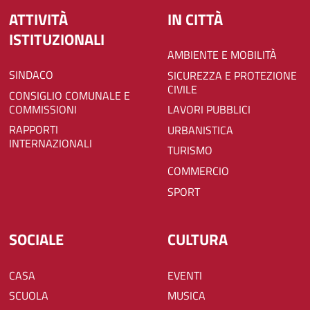
ATTIVITÀ
IN CITTÀ
ISTITUZIONALI
AMBIENTE E MOBILITÀ
SINDACO
SICUREZZA E PROTEZIONE
CIVILE
CONSIGLIO COMUNALE E
COMMISSIONI
LAVORI PUBBLICI
RAPPORTI
URBANISTICA
INTERNAZIONALI
TURISMO
COMMERCIO
SPORT
SOCIALE
CULTURA
CASA
EVENTI
SCUOLA
MUSICA