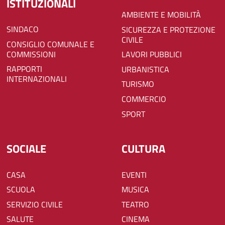
ISTITUZIONALI
AMBIENTE E MOBILITÀ
SINDACO
SICUREZZA E PROTEZIONE
CIVILE
CONSIGLIO COMUNALE E
COMMISSIONI
LAVORI PUBBLICI
RAPPORTI
URBANISTICA
INTERNAZIONALI
TURISMO
COMMERCIO
SPORT
SOCIALE
CULTURA
CASA
EVENTI
SCUOLA
MUSICA
SERVIZIO CIVILE
TEATRO
SALUTE
CINEMA