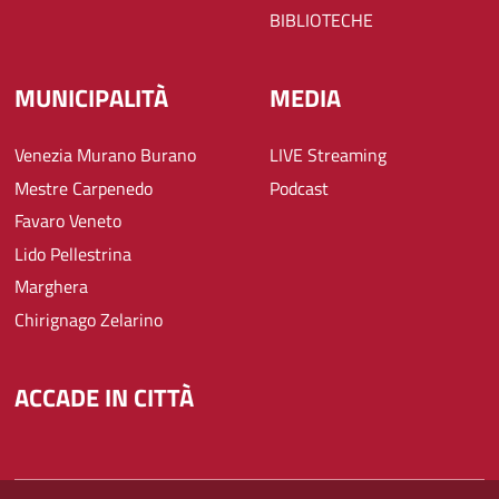
BIBLIOTECHE
MUNICIPALITÀ
MEDIA
Venezia Murano Burano
LIVE Streaming
Mestre Carpenedo
Podcast
Favaro Veneto
Lido Pellestrina
Marghera
Chirignago Zelarino
ACCADE IN CITTÀ