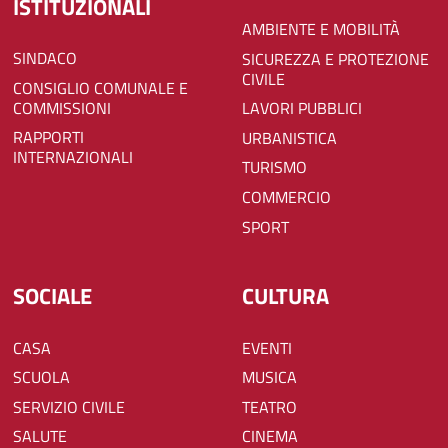
ISTITUZIONALI
AMBIENTE E MOBILITÀ
SINDACO
SICUREZZA E PROTEZIONE
CIVILE
CONSIGLIO COMUNALE E
COMMISSIONI
LAVORI PUBBLICI
RAPPORTI
URBANISTICA
INTERNAZIONALI
TURISMO
COMMERCIO
SPORT
SOCIALE
CULTURA
CASA
EVENTI
SCUOLA
MUSICA
SERVIZIO CIVILE
TEATRO
SALUTE
CINEMA