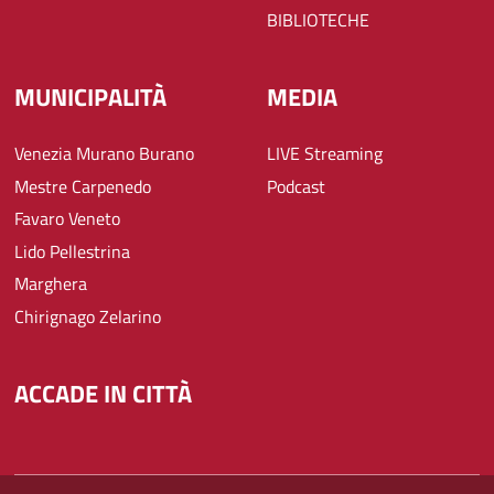
BIBLIOTECHE
MUNICIPALITÀ
MEDIA
Venezia Murano Burano
LIVE Streaming
Mestre Carpenedo
Podcast
Favaro Veneto
Lido Pellestrina
Marghera
Chirignago Zelarino
ACCADE IN CITTÀ