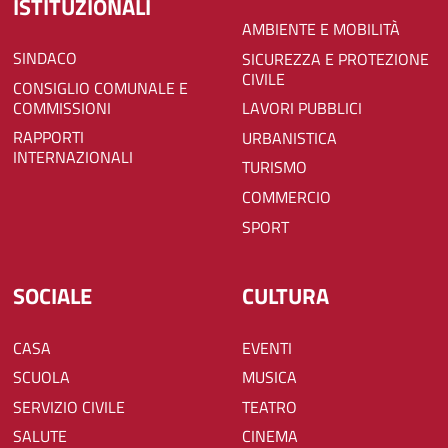
ISTITUZIONALI
AMBIENTE E MOBILITÀ
SINDACO
SICUREZZA E PROTEZIONE
CIVILE
CONSIGLIO COMUNALE E
COMMISSIONI
LAVORI PUBBLICI
RAPPORTI
URBANISTICA
INTERNAZIONALI
TURISMO
COMMERCIO
SPORT
SOCIALE
CULTURA
CASA
EVENTI
SCUOLA
MUSICA
SERVIZIO CIVILE
TEATRO
SALUTE
CINEMA