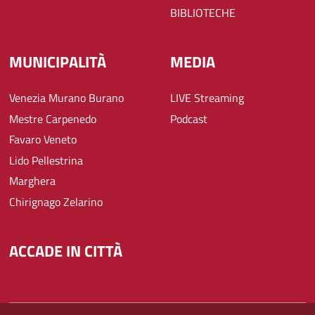
BIBLIOTECHE
MUNICIPALITÀ
MEDIA
Venezia Murano Burano
LIVE Streaming
Mestre Carpenedo
Podcast
Favaro Veneto
Lido Pellestrina
Marghera
Chirignago Zelarino
ACCADE IN CITTÀ