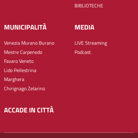
BIBLIOTECHE
MUNICIPALITÀ
MEDIA
Venezia Murano Burano
LIVE Streaming
Mestre Carpenedo
Podcast
Favaro Veneto
Lido Pellestrina
Marghera
Chirignago Zelarino
ACCADE IN CITTÀ