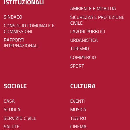
ISTITUZIONALI
AMBIENTE E MOBILITÀ
SINDACO
SICUREZZA E PROTEZIONE
CIVILE
CONSIGLIO COMUNALE E
COMMISSIONI
LAVORI PUBBLICI
RAPPORTI
URBANISTICA
INTERNAZIONALI
TURISMO
COMMERCIO
SPORT
SOCIALE
CULTURA
CASA
EVENTI
SCUOLA
MUSICA
SERVIZIO CIVILE
TEATRO
SALUTE
CINEMA