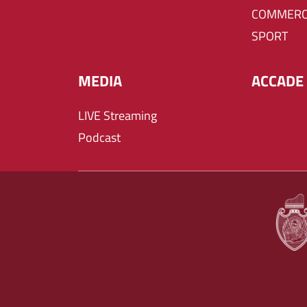
COMMERC
SPORT
MEDIA
ACCADE 
LIVE Streaming
Podcast