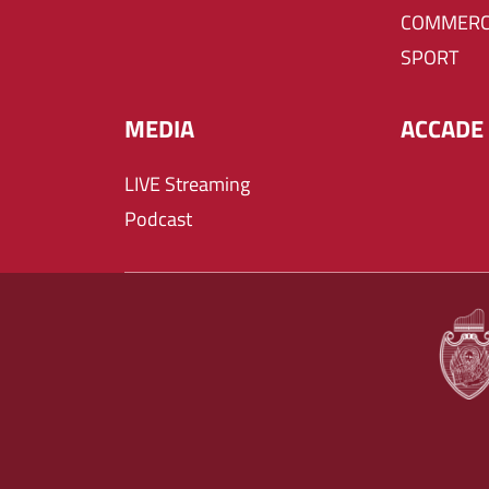
COMMERC
SPORT
MEDIA
ACCADE 
LIVE Streaming
Podcast