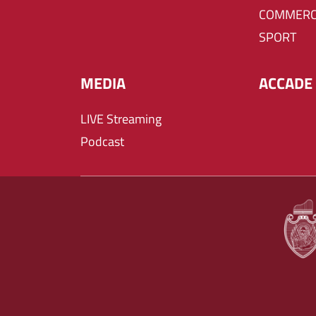
COMMERC
SPORT
MEDIA
ACCADE 
LIVE Streaming
Podcast