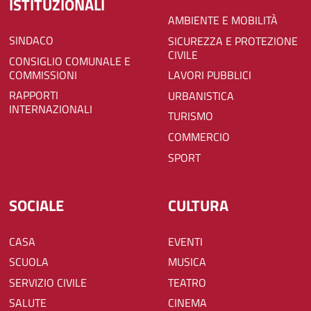
ISTITUZIONALI
AMBIENTE E MOBILITÀ
SINDACO
SICUREZZA E PROTEZIONE
CIVILE
CONSIGLIO COMUNALE E
COMMISSIONI
LAVORI PUBBLICI
RAPPORTI
URBANISTICA
INTERNAZIONALI
TURISMO
COMMERCIO
SPORT
SOCIALE
CULTURA
CASA
EVENTI
SCUOLA
MUSICA
SERVIZIO CIVILE
TEATRO
SALUTE
CINEMA