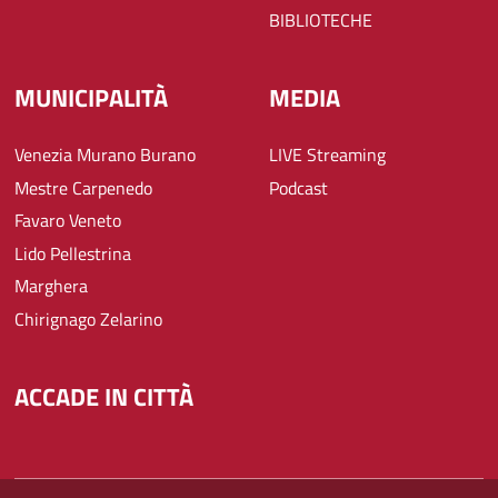
BIBLIOTECHE
MUNICIPALITÀ
MEDIA
Venezia Murano Burano
LIVE Streaming
Mestre Carpenedo
Podcast
Favaro Veneto
Lido Pellestrina
Marghera
Chirignago Zelarino
ACCADE IN CITTÀ