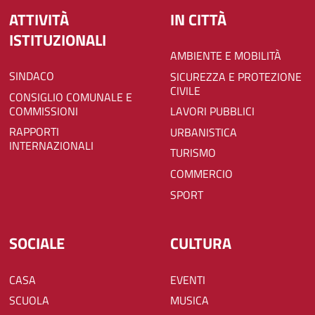
ATTIVITÀ
IN CITTÀ
ISTITUZIONALI
AMBIENTE E MOBILITÀ
SINDACO
SICUREZZA E PROTEZIONE
CIVILE
CONSIGLIO COMUNALE E
COMMISSIONI
LAVORI PUBBLICI
RAPPORTI
URBANISTICA
INTERNAZIONALI
TURISMO
COMMERCIO
SPORT
SOCIALE
CULTURA
CASA
EVENTI
SCUOLA
MUSICA