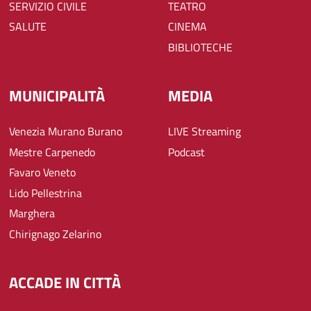
SERVIZIO CIVILE
TEATRO
SALUTE
CINEMA
BIBLIOTECHE
MUNICIPALITÀ
MEDIA
Venezia Murano Burano
LIVE Streaming
Mestre Carpenedo
Podcast
Favaro Veneto
Lido Pellestrina
Marghera
Chirignago Zelarino
ACCADE IN CITTÀ