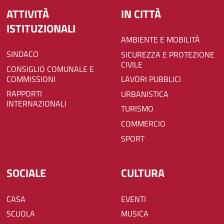
ATTIVITÀ
IN CITTÀ
ISTITUZIONALI
AMBIENTE E MOBILITÀ
SINDACO
SICUREZZA E PROTEZIONE
CIVILE
CONSIGLIO COMUNALE E
COMMISSIONI
LAVORI PUBBLICI
RAPPORTI
URBANISTICA
INTERNAZIONALI
TURISMO
COMMERCIO
SPORT
SOCIALE
CULTURA
CASA
EVENTI
SCUOLA
MUSICA