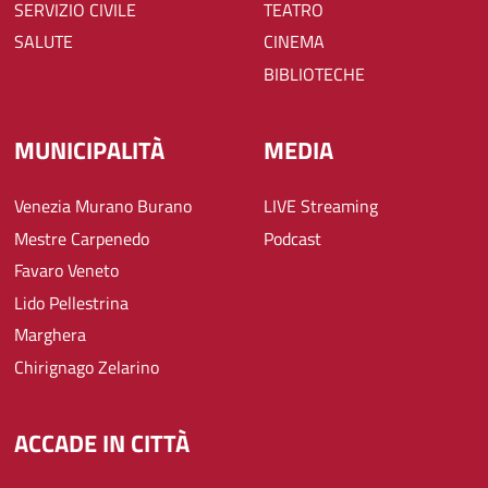
SERVIZIO CIVILE
TEATRO
SALUTE
CINEMA
BIBLIOTECHE
MUNICIPALITÀ
MEDIA
Venezia Murano Burano
LIVE Streaming
Mestre Carpenedo
Podcast
Favaro Veneto
Lido Pellestrina
Marghera
Chirignago Zelarino
ACCADE IN CITTÀ