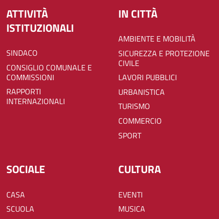
ATTIVITÀ
IN CITTÀ
ISTITUZIONALI
AMBIENTE E MOBILITÀ
SINDACO
SICUREZZA E PROTEZIONE
CIVILE
CONSIGLIO COMUNALE E
COMMISSIONI
LAVORI PUBBLICI
RAPPORTI
URBANISTICA
INTERNAZIONALI
TURISMO
COMMERCIO
SPORT
SOCIALE
CULTURA
CASA
EVENTI
SCUOLA
MUSICA