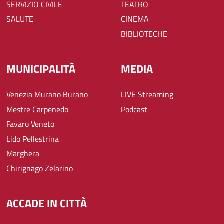
SERVIZIO CIVILE
TEATRO
SALUTE
CINEMA
BIBLIOTECHE
MUNICIPALITÀ
MEDIA
Venezia Murano Burano
LIVE Streaming
Mestre Carpenedo
Podcast
Favaro Veneto
Lido Pellestrina
Marghera
Chirignago Zelarino
ACCADE IN CITTÀ