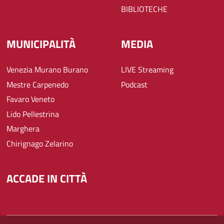
BIBLIOTECHE
MUNICIPALITÀ
MEDIA
Venezia Murano Burano
LIVE Streaming
Mestre Carpenedo
Podcast
Favaro Veneto
Lido Pellestrina
Marghera
Chirignago Zelarino
ACCADE IN CITTÀ