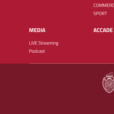
COMMERC
SPORT
MEDIA
ACCADE 
LIVE Streaming
Podcast