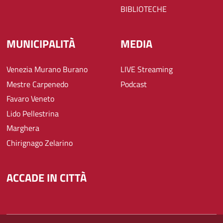
BIBLIOTECHE
MUNICIPALITÀ
MEDIA
Venezia Murano Burano
LIVE Streaming
Mestre Carpenedo
Podcast
Favaro Veneto
Lido Pellestrina
Marghera
Chirignago Zelarino
ACCADE IN CITTÀ