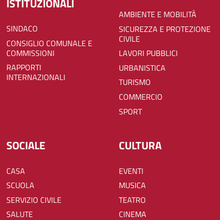
ISTITUZIONALI
AMBIENTE E MOBILITÀ
SINDACO
SICUREZZA E PROTEZIONE
CIVILE
CONSIGLIO COMUNALE E
COMMISSIONI
LAVORI PUBBLICI
RAPPORTI
URBANISTICA
INTERNAZIONALI
TURISMO
COMMERCIO
SPORT
SOCIALE
CULTURA
CASA
EVENTI
SCUOLA
MUSICA
SERVIZIO CIVILE
TEATRO
SALUTE
CINEMA