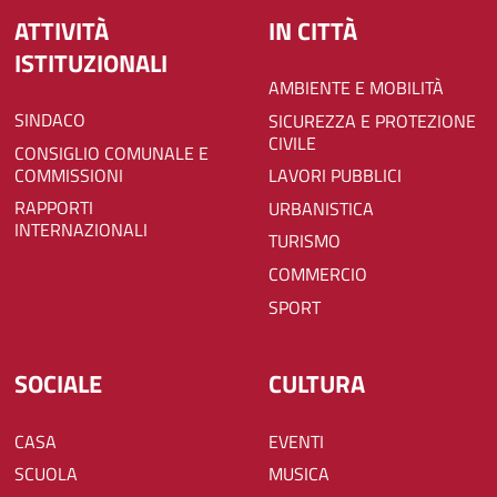
ATTIVITÀ
IN CITTÀ
ISTITUZIONALI
AMBIENTE E MOBILITÀ
SINDACO
SICUREZZA E PROTEZIONE
CIVILE
CONSIGLIO COMUNALE E
COMMISSIONI
LAVORI PUBBLICI
RAPPORTI
URBANISTICA
INTERNAZIONALI
TURISMO
COMMERCIO
SPORT
SOCIALE
CULTURA
CASA
EVENTI
SCUOLA
MUSICA