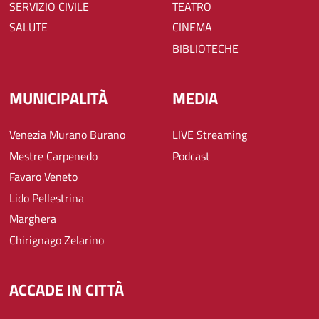
SERVIZIO CIVILE
TEATRO
SALUTE
CINEMA
BIBLIOTECHE
MUNICIPALITÀ
MEDIA
Venezia Murano Burano
LIVE Streaming
Mestre Carpenedo
Podcast
Favaro Veneto
Lido Pellestrina
Marghera
Chirignago Zelarino
ACCADE IN CITTÀ