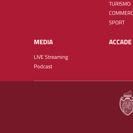
TURISMO
COMMERC
SPORT
MEDIA
ACCADE 
LIVE Streaming
Podcast