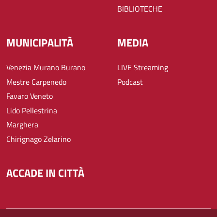
BIBLIOTECHE
MUNICIPALITÀ
MEDIA
Venezia Murano Burano
LIVE Streaming
Mestre Carpenedo
Podcast
Favaro Veneto
Lido Pellestrina
Marghera
Chirignago Zelarino
ACCADE IN CITTÀ