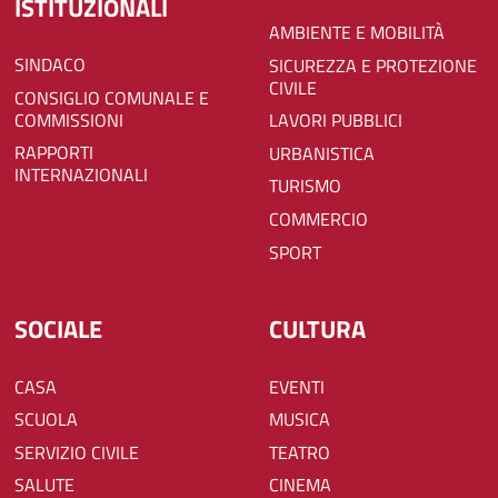
ISTITUZIONALI
AMBIENTE E MOBILITÀ
SINDACO
SICUREZZA E PROTEZIONE
CIVILE
CONSIGLIO COMUNALE E
COMMISSIONI
LAVORI PUBBLICI
RAPPORTI
URBANISTICA
INTERNAZIONALI
TURISMO
COMMERCIO
SPORT
SOCIALE
CULTURA
CASA
EVENTI
SCUOLA
MUSICA
SERVIZIO CIVILE
TEATRO
SALUTE
CINEMA