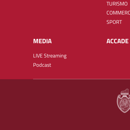
TURISMO
COMMERC
SPORT
MEDIA
ACCADE 
LIVE Streaming
Podcast