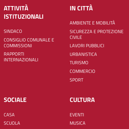
ATTIVITÀ
IN CITTÀ
ISTITUZIONALI
AMBIENTE E MOBILITÀ
SINDACO
SICUREZZA E PROTEZIONE
CIVILE
CONSIGLIO COMUNALE E
COMMISSIONI
LAVORI PUBBLICI
RAPPORTI
URBANISTICA
INTERNAZIONALI
TURISMO
COMMERCIO
SPORT
SOCIALE
CULTURA
CASA
EVENTI
SCUOLA
MUSICA