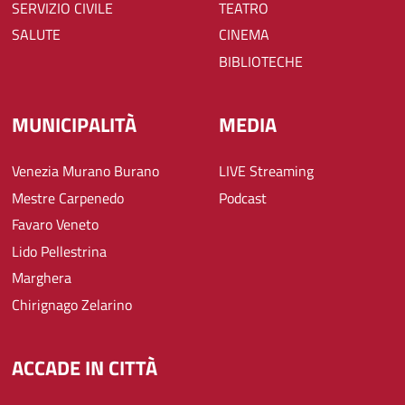
SERVIZIO CIVILE
TEATRO
SALUTE
CINEMA
BIBLIOTECHE
MUNICIPALITÀ
MEDIA
Venezia Murano Burano
LIVE Streaming
Mestre Carpenedo
Podcast
Favaro Veneto
Lido Pellestrina
Marghera
Chirignago Zelarino
ACCADE IN CITTÀ