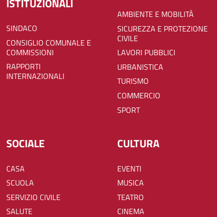
ISTITUZIONALI
AMBIENTE E MOBILITÀ
SINDACO
SICUREZZA E PROTEZIONE
CIVILE
CONSIGLIO COMUNALE E
COMMISSIONI
LAVORI PUBBLICI
RAPPORTI
URBANISTICA
INTERNAZIONALI
TURISMO
COMMERCIO
SPORT
SOCIALE
CULTURA
CASA
EVENTI
SCUOLA
MUSICA
SERVIZIO CIVILE
TEATRO
SALUTE
CINEMA