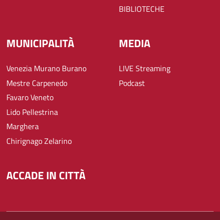
BIBLIOTECHE
MUNICIPALITÀ
MEDIA
Venezia Murano Burano
LIVE Streaming
Mestre Carpenedo
Podcast
Favaro Veneto
Lido Pellestrina
Marghera
Chirignago Zelarino
ACCADE IN CITTÀ