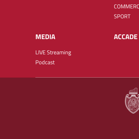
COMMERC
SPORT
MEDIA
ACCADE 
LIVE Streaming
Podcast