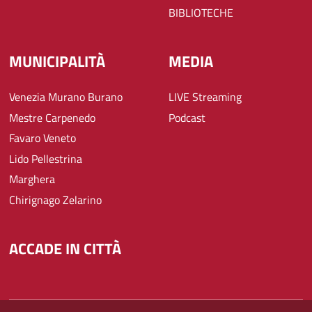
BIBLIOTECHE
MUNICIPALITÀ
MEDIA
Venezia Murano Burano
LIVE Streaming
Mestre Carpenedo
Podcast
Favaro Veneto
Lido Pellestrina
Marghera
Chirignago Zelarino
ACCADE IN CITTÀ