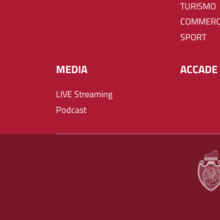
TURISMO
COMMERC
SPORT
MEDIA
ACCADE 
LIVE Streaming
Podcast