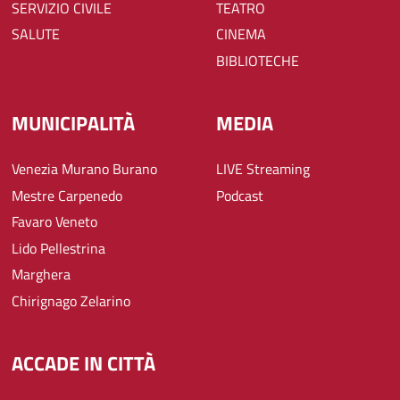
SERVIZIO CIVILE
TEATRO
SALUTE
CINEMA
BIBLIOTECHE
MUNICIPALITÀ
MEDIA
Venezia Murano Burano
LIVE Streaming
Mestre Carpenedo
Podcast
Favaro Veneto
Lido Pellestrina
Marghera
Chirignago Zelarino
ACCADE IN CITTÀ