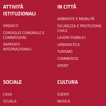
ATTIVITÀ
IN CITTÀ
ISTITUZIONALI
AMBIENTE E MOBILITÀ
SINDACO
SICUREZZA E PROTEZIONE
CIVILE
CONSIGLIO COMUNALE E
COMMISSIONI
LAVORI PUBBLICI
RAPPORTI
URBANISTICA
INTERNAZIONALI
TURISMO
COMMERCIO
SPORT
SOCIALE
CULTURA
CASA
EVENTI
SCUOLA
MUSICA