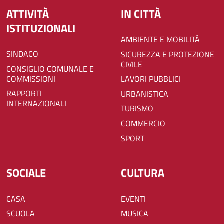
ATTIVITÀ
IN CITTÀ
ISTITUZIONALI
AMBIENTE E MOBILITÀ
SINDACO
SICUREZZA E PROTEZIONE
CIVILE
CONSIGLIO COMUNALE E
COMMISSIONI
LAVORI PUBBLICI
RAPPORTI
URBANISTICA
INTERNAZIONALI
TURISMO
COMMERCIO
SPORT
SOCIALE
CULTURA
CASA
EVENTI
SCUOLA
MUSICA