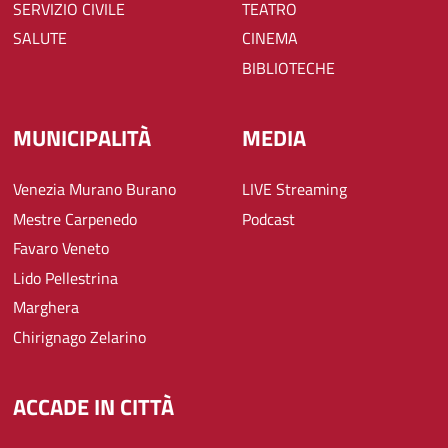
SERVIZIO CIVILE
TEATRO
SALUTE
CINEMA
BIBLIOTECHE
MUNICIPALITÀ
MEDIA
Venezia Murano Burano
LIVE Streaming
Mestre Carpenedo
Podcast
Favaro Veneto
Lido Pellestrina
Marghera
Chirignago Zelarino
ACCADE IN CITTÀ