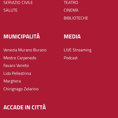
SERVIZIO CIVILE
TEATRO
SALUTE
CINEMA
BIBLIOTECHE
MUNICIPALITÀ
MEDIA
Venezia Murano Burano
LIVE Streaming
Mestre Carpenedo
Podcast
Favaro Veneto
Lido Pellestrina
Marghera
Chirignago Zelarino
ACCADE IN CITTÀ