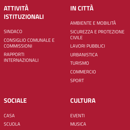
ATTIVITÀ
IN CITTÀ
ISTITUZIONALI
AMBIENTE E MOBILITÀ
SINDACO
SICUREZZA E PROTEZIONE
CIVILE
CONSIGLIO COMUNALE E
COMMISSIONI
LAVORI PUBBLICI
RAPPORTI
URBANISTICA
INTERNAZIONALI
TURISMO
COMMERCIO
SPORT
SOCIALE
CULTURA
CASA
EVENTI
SCUOLA
MUSICA