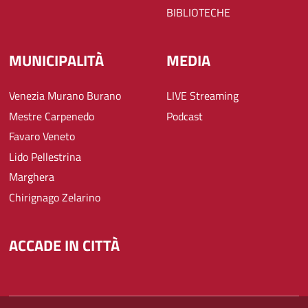
BIBLIOTECHE
MUNICIPALITÀ
MEDIA
Venezia Murano Burano
LIVE Streaming
Mestre Carpenedo
Podcast
Favaro Veneto
Lido Pellestrina
Marghera
Chirignago Zelarino
ACCADE IN CITTÀ