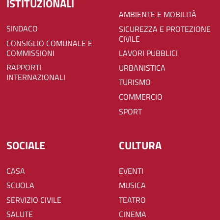
ISTITUZIONALI
AMBIENTE E MOBILITÀ
SINDACO
SICUREZZA E PROTEZIONE
CIVILE
CONSIGLIO COMUNALE E
COMMISSIONI
LAVORI PUBBLICI
RAPPORTI
URBANISTICA
INTERNAZIONALI
TURISMO
COMMERCIO
SPORT
SOCIALE
CULTURA
CASA
EVENTI
SCUOLA
MUSICA
SERVIZIO CIVILE
TEATRO
SALUTE
CINEMA