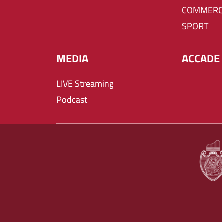
COMMERC
SPORT
MEDIA
ACCADE 
LIVE Streaming
Podcast