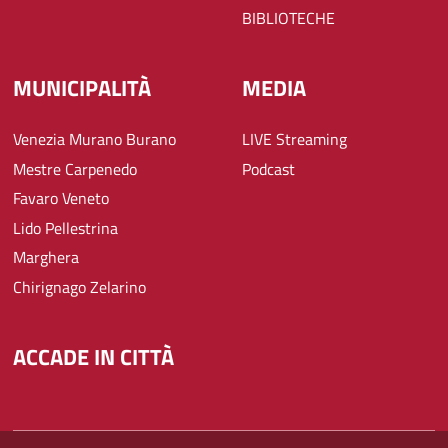
BIBLIOTECHE
MUNICIPALITÀ
MEDIA
Venezia Murano Burano
LIVE Streaming
Mestre Carpenedo
Podcast
Favaro Veneto
Lido Pellestrina
Marghera
Chirignago Zelarino
ACCADE IN CITTÀ