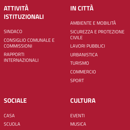
ATTIVITÀ
IN CITTÀ
ISTITUZIONALI
AMBIENTE E MOBILITÀ
SINDACO
SICUREZZA E PROTEZIONE
CIVILE
CONSIGLIO COMUNALE E
COMMISSIONI
LAVORI PUBBLICI
RAPPORTI
URBANISTICA
INTERNAZIONALI
TURISMO
COMMERCIO
SPORT
SOCIALE
CULTURA
CASA
EVENTI
SCUOLA
MUSICA