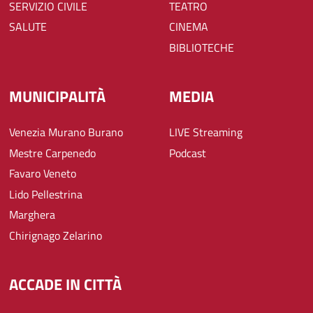
SERVIZIO CIVILE
TEATRO
SALUTE
CINEMA
BIBLIOTECHE
MUNICIPALITÀ
MEDIA
Venezia Murano Burano
LIVE Streaming
Mestre Carpenedo
Podcast
Favaro Veneto
Lido Pellestrina
Marghera
Chirignago Zelarino
ACCADE IN CITTÀ