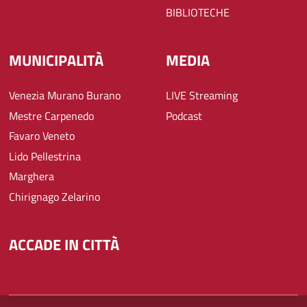
BIBLIOTECHE
MUNICIPALITÀ
MEDIA
Venezia Murano Burano
LIVE Streaming
Mestre Carpenedo
Podcast
Favaro Veneto
Lido Pellestrina
Marghera
Chirignago Zelarino
ACCADE IN CITTÀ