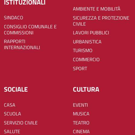
ISTITUZIONALI
AMBIENTE E MOBILITÀ
SINDACO
SICUREZZA E PROTEZIONE
CIVILE
CONSIGLIO COMUNALE E
COMMISSIONI
LAVORI PUBBLICI
RAPPORTI
URBANISTICA
INTERNAZIONALI
TURISMO
COMMERCIO
SPORT
SOCIALE
CULTURA
CASA
EVENTI
SCUOLA
MUSICA
SERVIZIO CIVILE
TEATRO
SALUTE
CINEMA