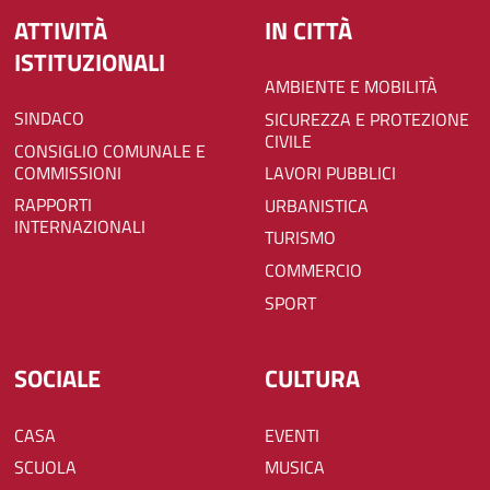
ATTIVITÀ
IN CITTÀ
ISTITUZIONALI
AMBIENTE E MOBILITÀ
SINDACO
SICUREZZA E PROTEZIONE
CIVILE
CONSIGLIO COMUNALE E
COMMISSIONI
LAVORI PUBBLICI
RAPPORTI
URBANISTICA
INTERNAZIONALI
TURISMO
COMMERCIO
SPORT
SOCIALE
CULTURA
CASA
EVENTI
SCUOLA
MUSICA