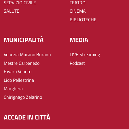
SERVIZIO CIVILE
TEATRO
SALUTE
CINEMA
BIBLIOTECHE
MUNICIPALITÀ
MEDIA
Venezia Murano Burano
LIVE Streaming
Mestre Carpenedo
Podcast
Favaro Veneto
Lido Pellestrina
Marghera
Chirignago Zelarino
ACCADE IN CITTÀ