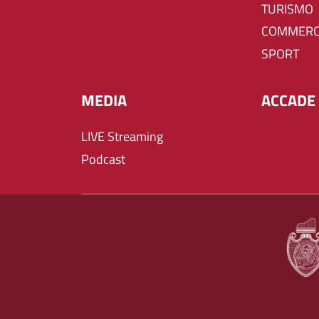
TURISMO
COMMERC
SPORT
MEDIA
ACCADE 
LIVE Streaming
Podcast